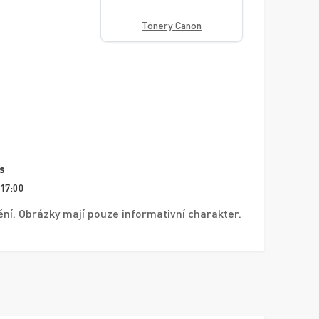
Tonery Canon
s
 17:00
í. Obrázky mají pouze informativní charakter.