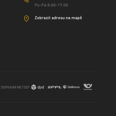
Po-Pá 8:00-17:00
Zobrazit adresu na mapě
DOPRAVNÍ METODY