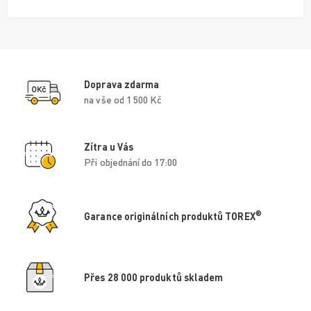
Doprava zdarma
na vše od 1 500 Kč
Zítra u Vás
Při objednání do 17:00
®
Garance originálních produktů TOREX
Přes 28 000 produktů skladem