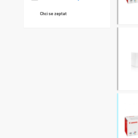
Chci se zeptat