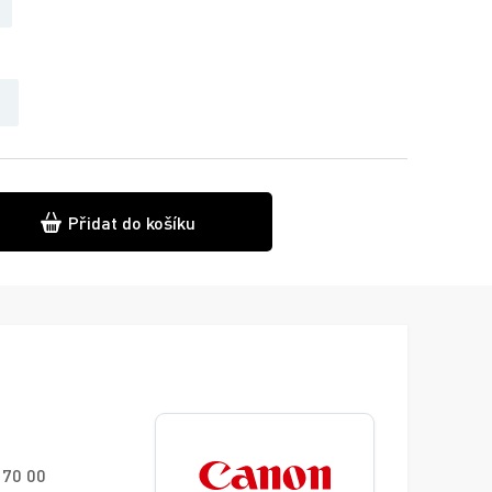
Přidat do košíku
170 00