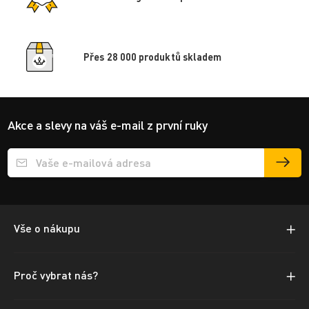
Přes 28 000 produktů skladem
Akce a slevy na váš e-mail z první ruky
Přihlášení e-mailu k odběru
Vše o nákupu
Proč vybrat nás?