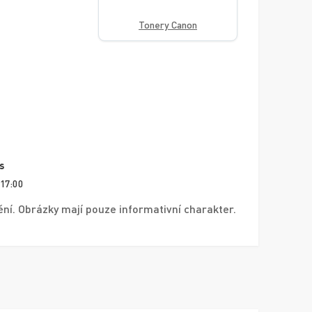
Tonery Canon
s
 17:00
í. Obrázky mají pouze informativní charakter.