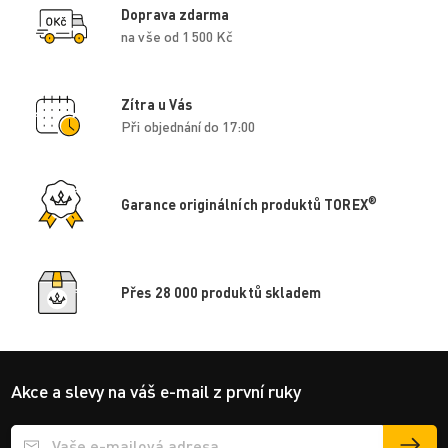
Doprava zdarma
na vše od 1 500 Kč
Zítra u Vás
Při objednání do 17:00
®
Garance originálních produktů TOREX
Přes 28 000 produktů skladem
Akce a slevy na váš e-mail z první ruky