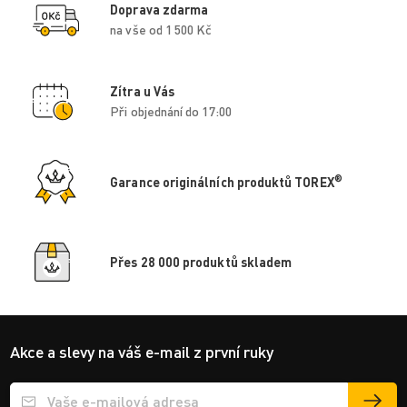
Doprava zdarma
na vše od 1 500 Kč
Zítra u Vás
Při objednání do 17:00
®
Garance originálních produktů TOREX
Přes 28 000 produktů skladem
Akce a slevy na váš e-mail z první ruky
Přihlášení e-mailu k odběru