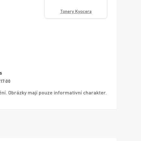
Tonery Kyocera
s
 17:00
í. Obrázky mají pouze informativní charakter.