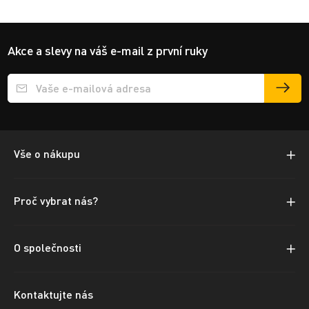
Akce a slevy na váš e-mail z první ruky
Přihlášení e-mailu k odběru
Vše o nákupu
Proč vybrat nás?
O společnosti
Kontaktujte nás