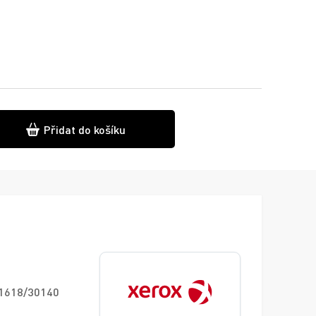
Přidat do košíku
 1618/30140