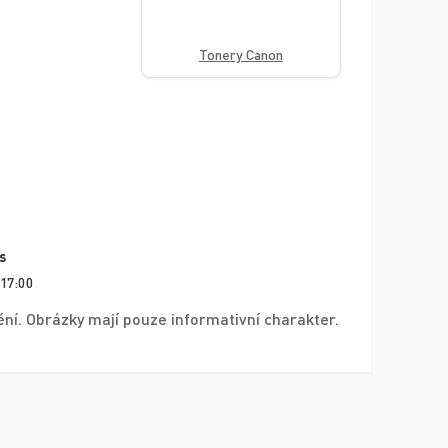
Tonery Canon
s
 17:00
í. Obrázky mají pouze informativní charakter.