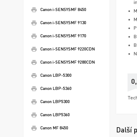
i
Canon i-SENSYSMF 8450
M
M
Canon i-SENSYSMF 9130
P
Canon i-SENSYSMF 9170
B
B
Canon i-SENSYSMF 9220CDN
N
Canon i-SENSYSMF 9280CDN
Canon LBP-5300
0
Canon LBP-5360
Tech
Canon LBP5300
Canon LBP5360
Canon MF 8450
Další 