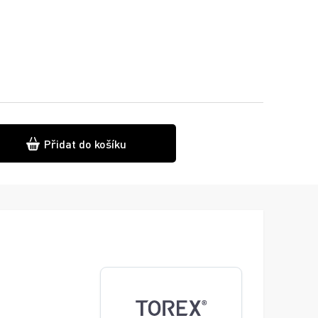
Přidat do košíku