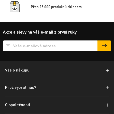
Přes 28 000 produktů skladem
Akce a slevy na váš e-mail z první ruky
Přihlášení e-mailu k odběru
Vše o nákupu
Proč vybrat nás?
O společnosti