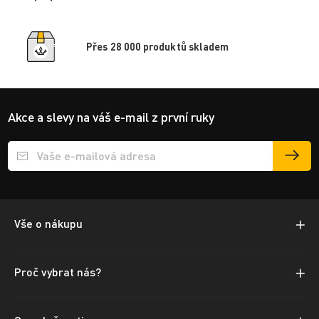
Přes 28 000 produktů skladem
Akce a slevy na váš e-mail z první ruky
Přihlášení e-mailu k odběru
Vše o nákupu
Proč vybrat nás?