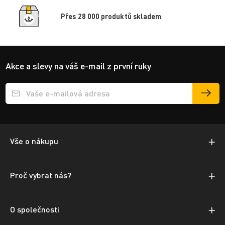
Přes 28 000 produktů skladem
Akce a slevy na váš e-mail z první ruky
Přihlášení e-mailu k odběru
Vše o nákupu
Proč vybrat nás?
O společnosti