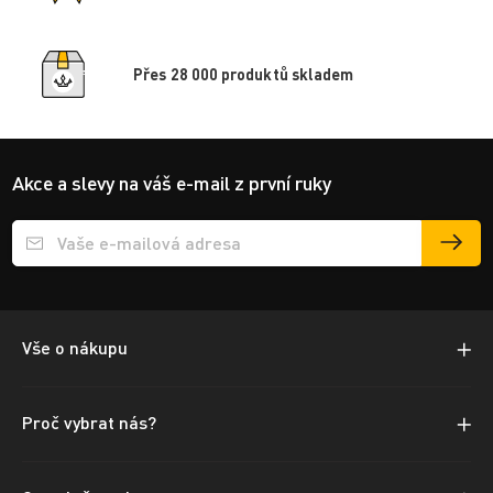
Přes 28 000 produktů skladem
Akce a slevy na váš e-mail z první ruky
Přihlášení e-mailu k odběru
Vše o nákupu
Proč vybrat nás?